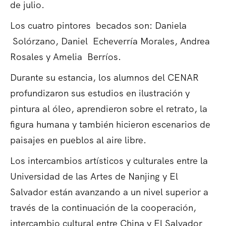
de julio.
Los cuatro pintores becados son: Daniela
Solórzano, Daniel Echeverría Morales, Andrea
Rosales y Amelia Berríos.
Durante su estancia, los alumnos del CENAR
profundizaron sus estudios en ilustración y
pintura al óleo, aprendieron sobre el retrato, la
figura humana y también hicieron escenarios de
paisajes en pueblos al aire libre.
Los intercambios artísticos y culturales entre la
Universidad de las Artes de Nanjing y El
Salvador están avanzando a un nivel superior a
través de la continuación de la cooperación,
intercambio cultural entre China y El Salvador