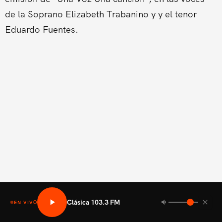
de la Soprano Elizabeth Trabanino y y el tenor
Eduardo Fuentes.
Clásica 103.3 FM
EN VIVO