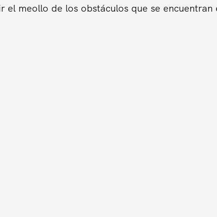
ir el meollo de los obstáculos que se encuentran 