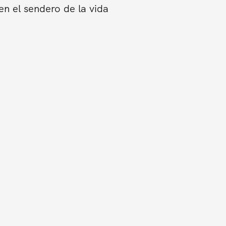
en el sendero de la vida