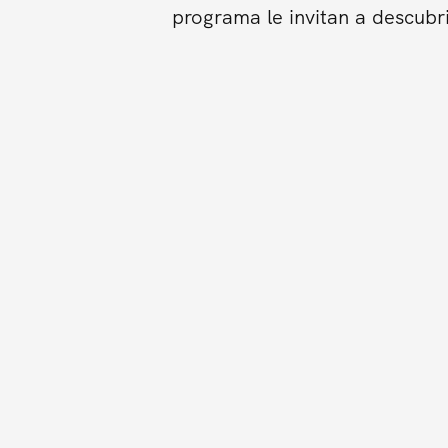
programa le invitan a descubr