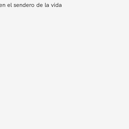
en el sendero de la vida