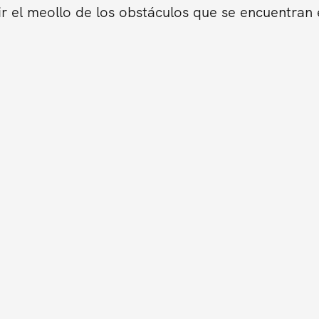
ir el meollo de los obstáculos que se encuentran 