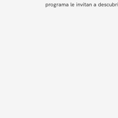
programa le invitan a descubr