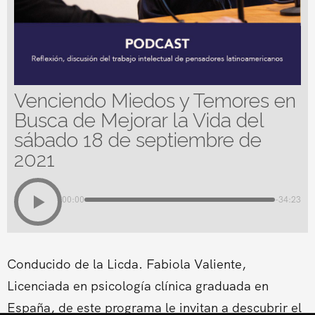
Venciendo Miedos y Temores en
Busca de Mejorar la Vida del
sábado 18 de septiembre de
2021
00:00
-34:23
Conducido de la Licda. Fabiola Valiente,
Licenciada en psicología clínica graduada en
España, de este programa le invitan a descubrir el