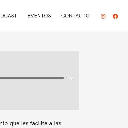
DCAST
EVENTOS
CONTACTO
-5:00
o que les facilite a las