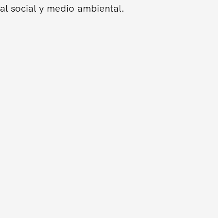
al social y medio ambiental.