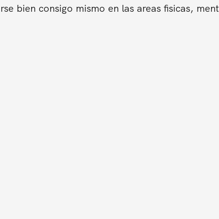
se bien consigo mismo en las areas fisicas, ment