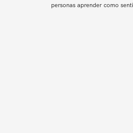
personas aprender como sentir