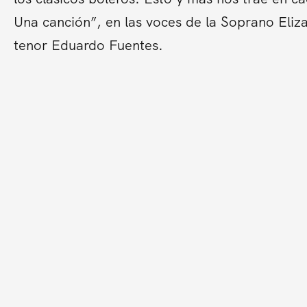
Una canción”, en las voces de la Soprano Eliz
tenor Eduardo Fuentes.