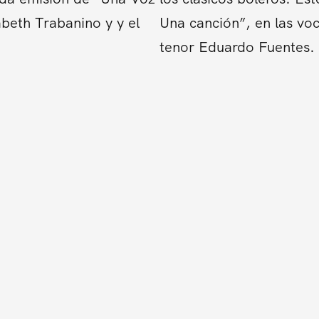
abeth Trabanino y y el
Una canción”, en las voc
tenor Eduardo Fuentes.