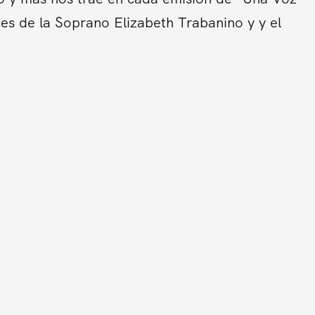
es de la Soprano Elizabeth Trabanino y y el