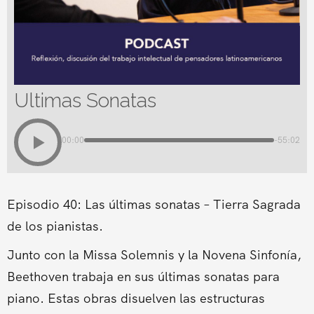
Ultimas Sonatas
00:00
-55:02
Episodio 40: Las últimas sonatas – Tierra Sagrada
de los pianistas.
Junto con la Missa Solemnis y la Novena Sinfonía,
Beethoven trabaja en sus últimas sonatas para
piano. Estas obras disuelven las estructuras