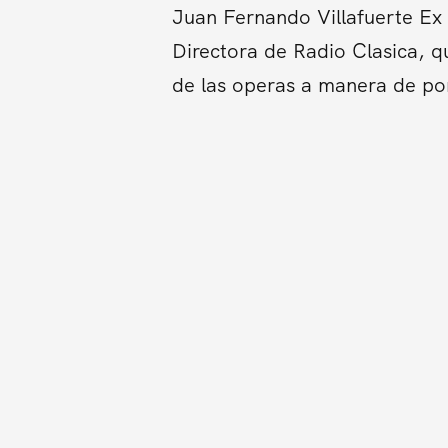
Juan Fernando Villafuerte Ex 
Directora de Radio Clasica, qu
de las operas a manera de pon