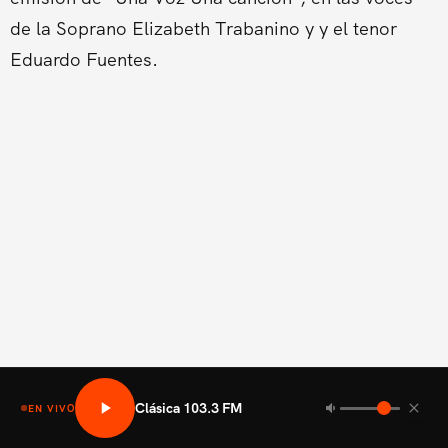
de la Soprano Elizabeth Trabanino y y el tenor
Eduardo Fuentes.
Clásica 103.3 FM
EN VIVO