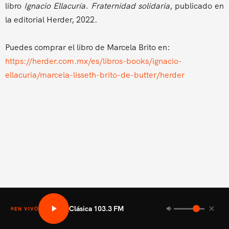
libro
Ignacio Ellacuría. Fraternidad solidaria
, publicado en
la editorial Herder, 2022.
Puedes comprar el libro de Marcela Brito en:
https://herder.com.mx/es/libros-books/ignacio-
ellacuria/marcela-lisseth-brito-de-butter/herder
Clásica 103.3 FM
EN VIVO