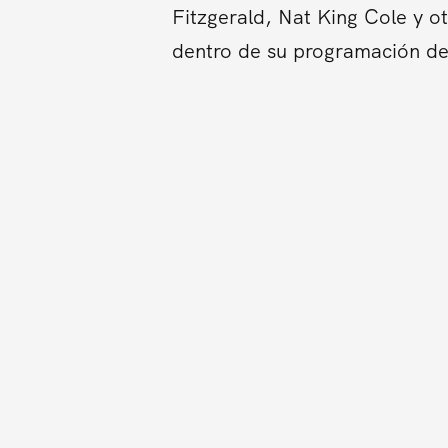
Fitzgerald, Nat King Cole y o
dentro de su programación de