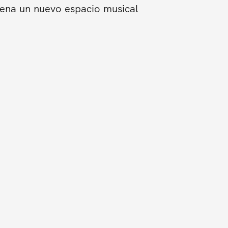
trena un nuevo espacio musical