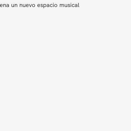
trena un nuevo espacio musical