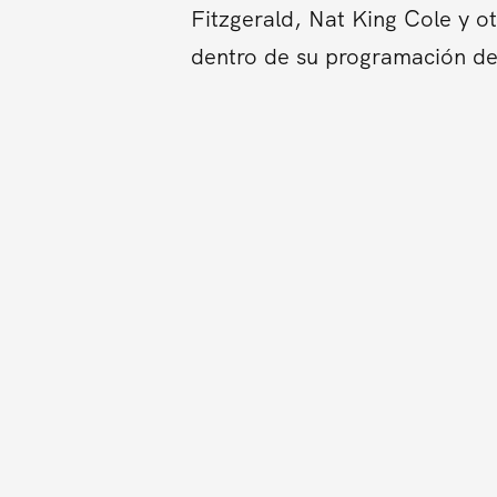
Fitzgerald, Nat King Cole y o
dentro de su programación de