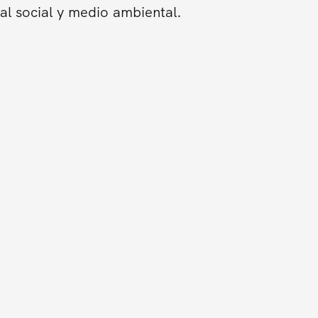
al social y medio ambiental.