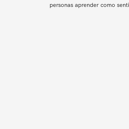
personas aprender como sentir