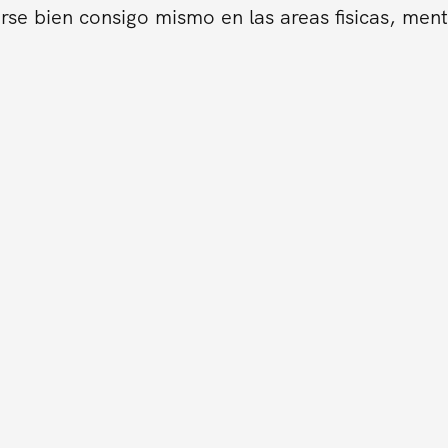
se bien consigo mismo en las areas fisicas, ment