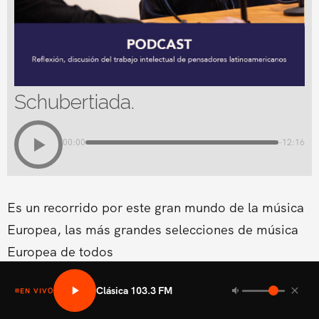
Schubertiada.
00:00
-12:16
Es un recorrido por este gran mundo de la música
Europea, las más grandes selecciones de música
Europea de todos
Clásica 103.3 FM
EN VIVO