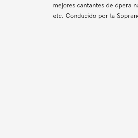
mejores cantantes de ópera na
etc. Conducido por la Sopran