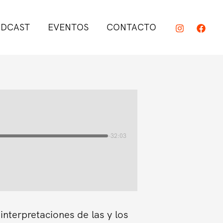
DCAST
EVENTOS
CONTACTO
-32:03
interpretaciones de las y los