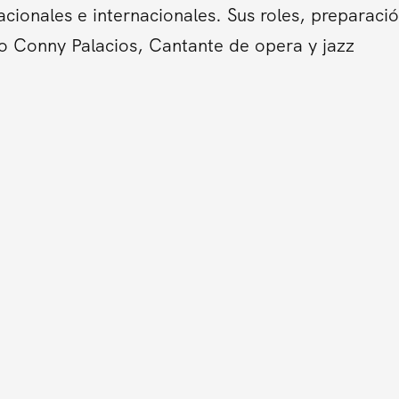
cionales e internacionales. Sus roles, preparació
o Conny Palacios, Cantante de opera y jazz