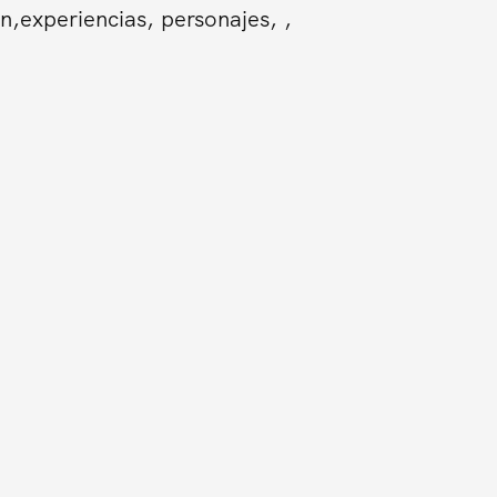
n,experiencias, personajes, ,