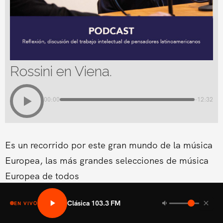
Rossini en Viena.
00:00
-12:32
Es un recorrido por este gran mundo de la música
Europea, las más grandes selecciones de música
Europea de todos
Clásica 103.3 FM
EN VIVO