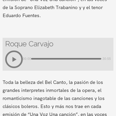
de la Soprano Elizabeth Trabanino y y el tenor
Eduardo Fuentes.
Roque Carvajo
00:00
-30:55
Toda la belleza del Bel Canto, la pasión de los
grandes interpretes inmortales de la opera, el
romanticismo inagotable de las canciones y los
clásicos boleros. Esto y más nos trae en cada
emisión de “Una Voz Una canción”, en las voces