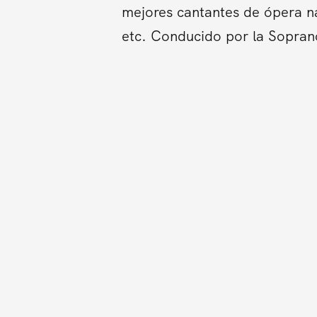
mejores cantantes de ópera na
etc. Conducido por la Sopran