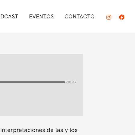
DCAST
EVENTOS
CONTACTO
-30:47
interpretaciones de las y los