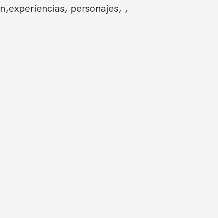
n,experiencias, personajes, ,