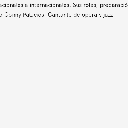
cionales e internacionales. Sus roles, preparació
o Conny Palacios, Cantante de opera y jazz