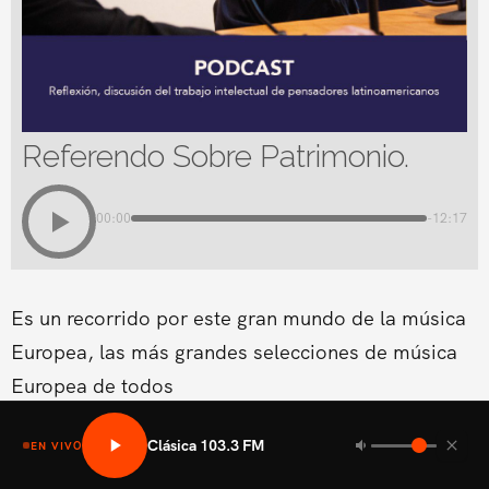
Referendo Sobre Patrimonio.
00:00
-12:17
Es un recorrido por este gran mundo de la música
Europea, las más grandes selecciones de música
Europea de todos
Clásica 103.3 FM
EN VIVO