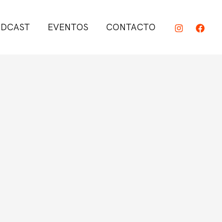
DCAST
EVENTOS
CONTACTO