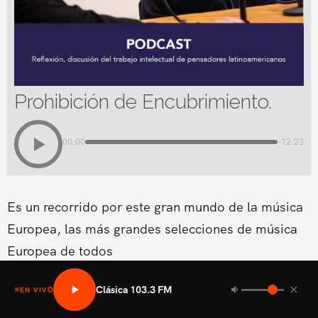
Prohibición de Encubrimiento.
00:00
-12:23
Es un recorrido por este gran mundo de la música
Europea, las más grandes selecciones de música
Europea de todos
Clásica 103.3 FM
EN VIVO