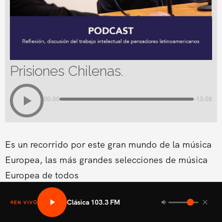
Prisiones Chilenas.
00:00
-13:08
Es un recorrido por este gran mundo de la música
Europea, las más grandes selecciones de música
Europea de todos
Clásica 103.3 FM
EN VIVO