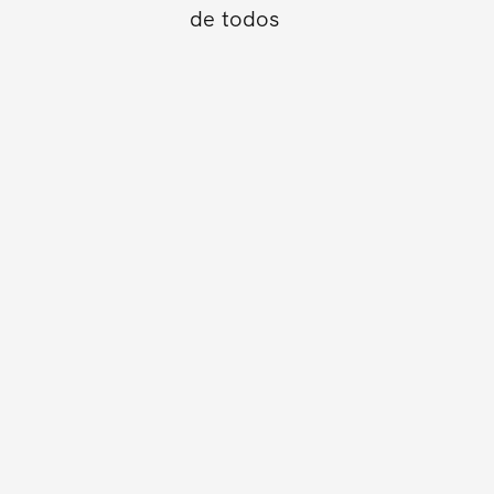
de todos