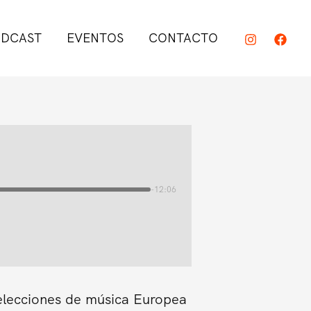
DCAST
EVENTOS
CONTACTO
-12:06
elecciones de música Europea