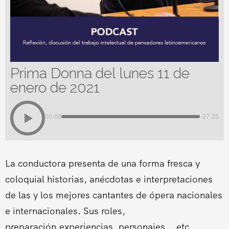
Prima Donna del lunes 11 de
enero de 2021
00:00
-27:25
La conductora presenta de una forma fresca y
coloquial historias, anécdotas e interpretaciones
de las y los mejores cantantes de ópera nacionales
e internacionales. Sus roles,
preparación,experiencias, personajes, , etc.