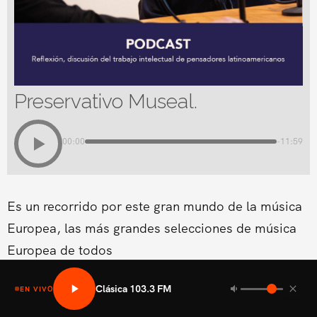
Preservativo Museal.
00:00
-11:59
Es un recorrido por este gran mundo de la música
Europea, las más grandes selecciones de música
Europea de todos
Clásica 103.3 FM
EN VIVO