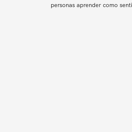
personas aprender como sentir