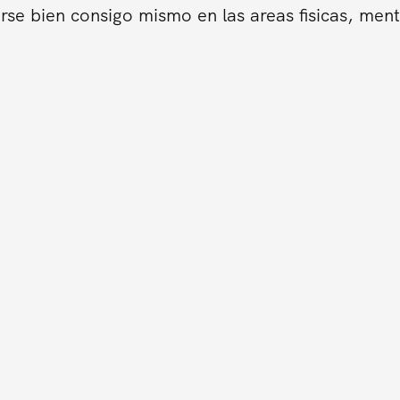
se bien consigo mismo en las areas fisicas, ment