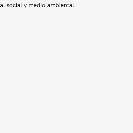
al social y medio ambiental.