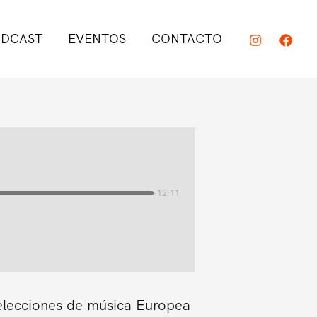
DCAST
EVENTOS
CONTACTO
-12:11
elecciones de música Europea