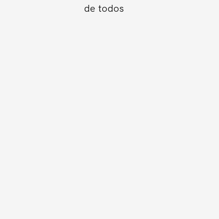
de todos