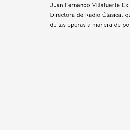
Juan Fernando Villafuerte Ex 
Directora de Radio Clasica, qu
de las operas a manera de pon