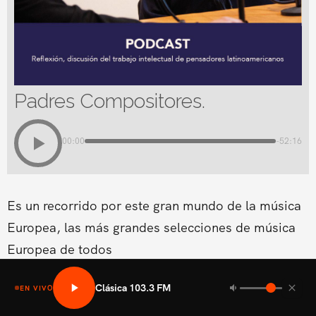
Padres Compositores.
00:00
-52:16
Es un recorrido por este gran mundo de la música
Europea, las más grandes selecciones de música
Europea de todos
Clásica 103.3 FM
EN VIVO