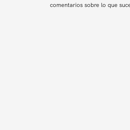
comentarios sobre lo que suce