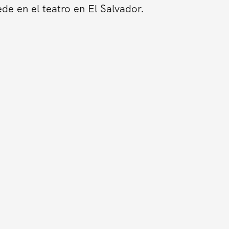
de en el teatro en El Salvador.