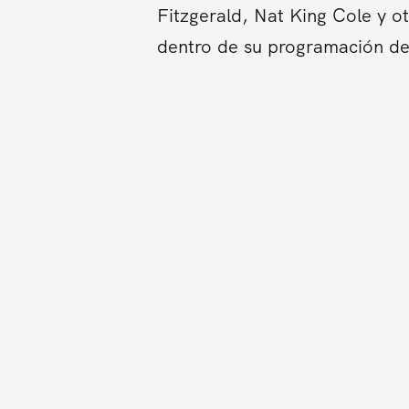
Fitzgerald, Nat King Cole y o
dentro de su programación de