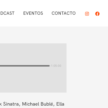
DCAST
EVENTOS
CONTACTO
-1:05:00
 Sinatra, Michael Bublé, Ella