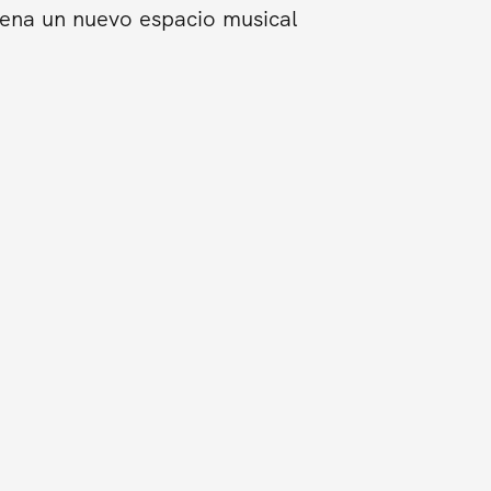
trena un nuevo espacio musical