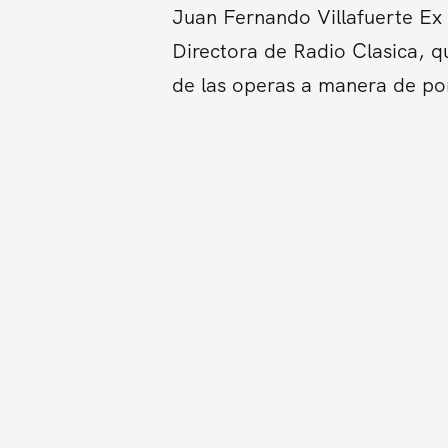
Juan Fernando Villafuerte Ex 
Directora de Radio Clasica, qu
de las operas a manera de pon