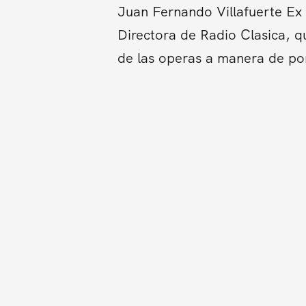
Juan Fernando Villafuerte Ex 
Directora de Radio Clasica, qu
de las operas a manera de pon