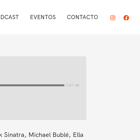
DCAST
EVENTOS
CONTACTO
-1:01:44
 Sinatra, Michael Bublé, Ella