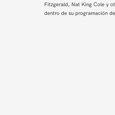
Fitzgerald, Nat King Cole y o
dentro de su programación de