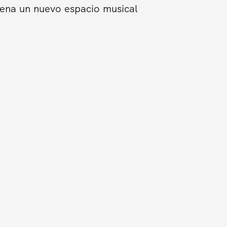
trena un nuevo espacio musical