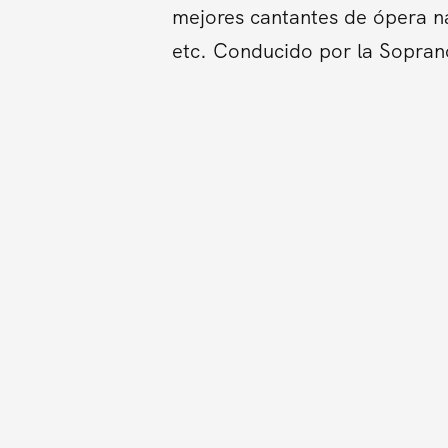
mejores cantantes de ópera na
etc. Conducido por la Sopran