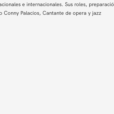
cionales e internacionales. Sus roles, preparació
o Conny Palacios, Cantante de opera y jazz