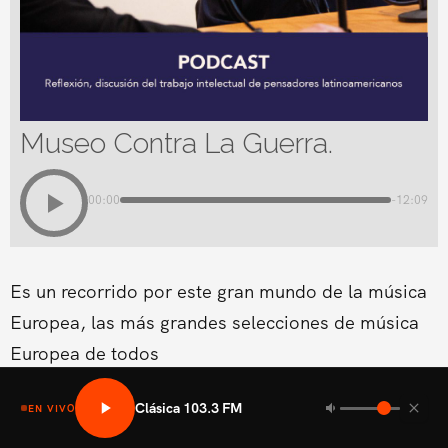
Museo Contra La Guerra.
00:00
-12:09
Es un recorrido por este gran mundo de la música
Europea, las más grandes selecciones de música
Europea de todos
Clásica 103.3 FM
EN VIVO