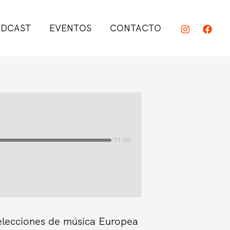
DCAST
EVENTOS
CONTACTO
-11:50
elecciones de música Europea