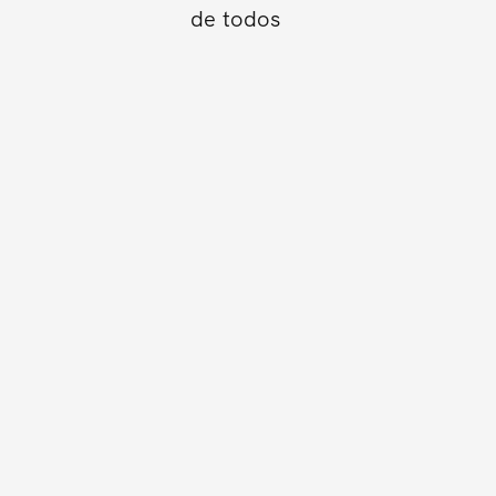
de todos