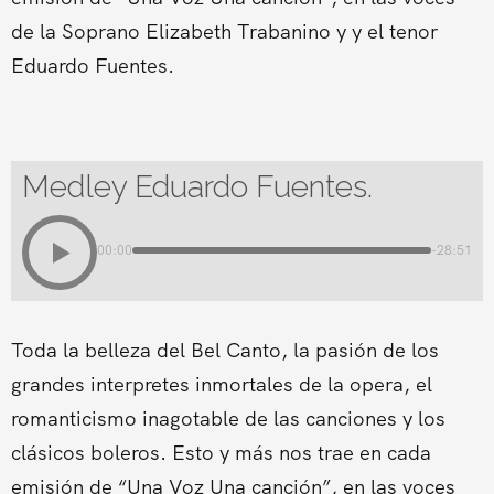
de la Soprano Elizabeth Trabanino y y el tenor
Eduardo Fuentes.
Medley Eduardo Fuentes.
00:00
-28:51
Toda la belleza del Bel Canto, la pasión de los
grandes interpretes inmortales de la opera, el
romanticismo inagotable de las canciones y los
clásicos boleros. Esto y más nos trae en cada
emisión de “Una Voz Una canción”, en las voces