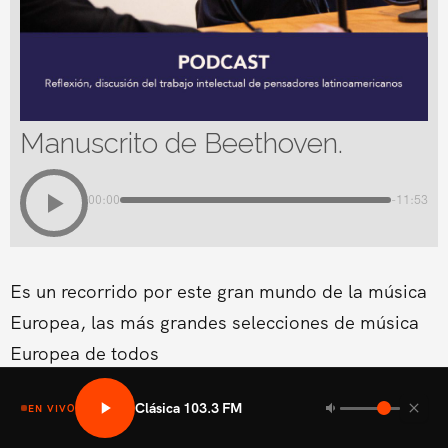
Manuscrito de Beethoven.
00:00
-11:53
Es un recorrido por este gran mundo de la música
Europea, las más grandes selecciones de música
Europea de todos
Clásica 103.3 FM
EN VIVO