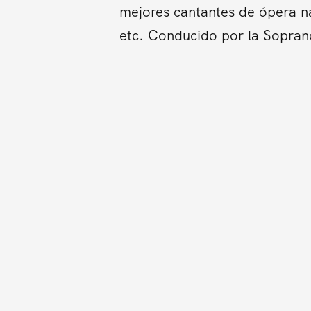
mejores cantantes de ópera na
etc. Conducido por la Sopran