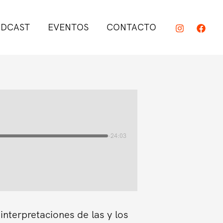
DCAST
EVENTOS
CONTACTO
-24:03
interpretaciones de las y los