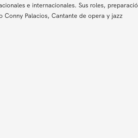
cionales e internacionales. Sus roles, preparació
o Conny Palacios, Cantante de opera y jazz