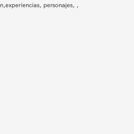
n,experiencias, personajes, ,