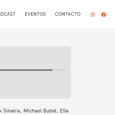
DCAST
EVENTOS
CONTACTO
-1:04:29
 Sinatra, Michael Bublé, Ella