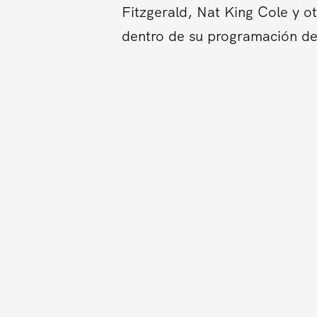
Fitzgerald, Nat King Cole y o
dentro de su programación de