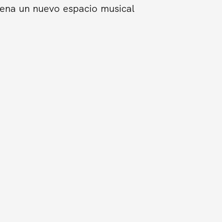
trena un nuevo espacio musical