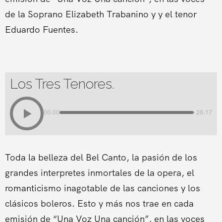
de la Soprano Elizabeth Trabanino y y el tenor
Eduardo Fuentes.
Los Tres Tenores.
00:00
-28:17
Toda la belleza del Bel Canto, la pasión de los
grandes interpretes inmortales de la opera, el
romanticismo inagotable de las canciones y los
clásicos boleros. Esto y más nos trae en cada
emisión de “Una Voz Una canción”, en las voces