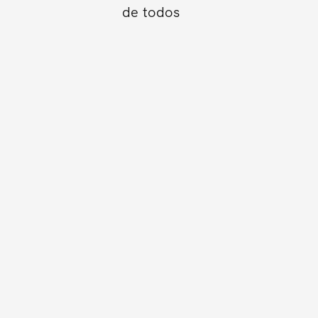
de todos