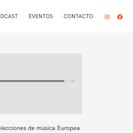
DCAST
EVENTOS
CONTACTO
-11:44
elecciones de música Europea