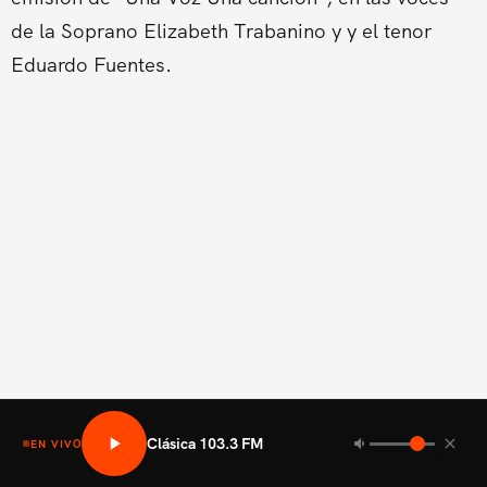
de la Soprano Elizabeth Trabanino y y el tenor
Eduardo Fuentes.
Clásica 103.3 FM
EN VIVO