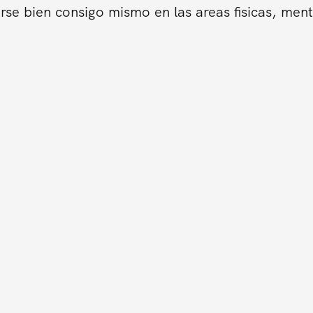
se bien consigo mismo en las areas fisicas, ment