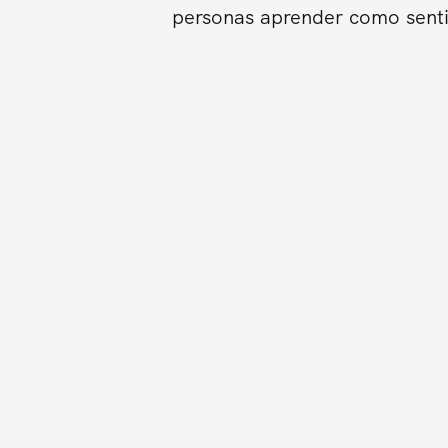
personas aprender como sentir