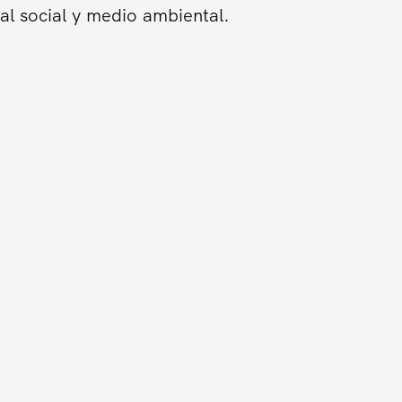
al social y medio ambiental.