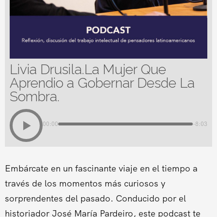
Livia Drusila.La Mujer Que
Aprendio a Gobernar Desde La
Sombra.
00:00
-8:03
Embárcate en un fascinante viaje en el tiempo a
través de los momentos más curiosos y
sorprendentes del pasado. Conducido por el
historiador José María Pardeiro, este podcast te