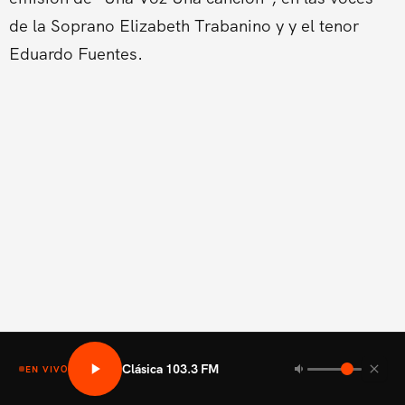
de la Soprano Elizabeth Trabanino y y el tenor
Eduardo Fuentes.
Clásica 103.3 FM
EN VIVO