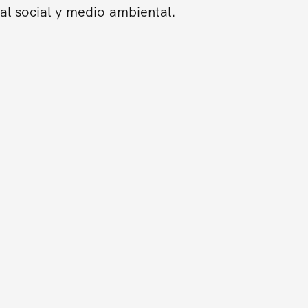
al social y medio ambiental.