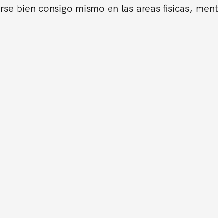
se bien consigo mismo en las areas fisicas, ment