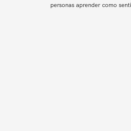
personas aprender como sentir