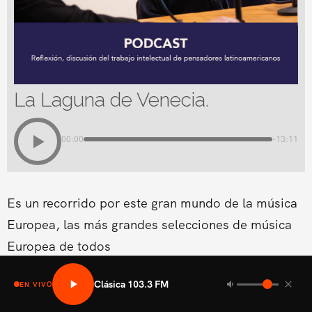
La Laguna de Venecia.
00:00
-13:11
Es un recorrido por este gran mundo de la música
Europea, las más grandes selecciones de música
Europea de todos
Clásica 103.3 FM
EN VIVO